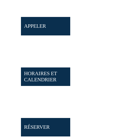
APPELER
HORAIRES ET
CALENDRIER
RÉSERVER