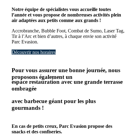
Notre équipe de spécialistes vous accueille toutes
l’année et vous propose de nombreuses activités plein
air adaptées aux petits comme aux grands !
Accrobranche, Bubble Foot, Combat de Sumo, Laser Tag,
Tir à l’Arc et bien d’autres, à chaque envie son activité
Parc Evasion.
Découvrir nos horaires
Pour vous assurer une bonne journée, nous
proposons également un
espace restauration avec une grande terrasse
ombragée
avec barbecue géant pour les plus
gourmands !
En cas de petits creux, Parc Evasion propose des
snacks et des confiseries.