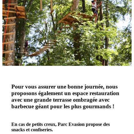
Pour vous assurer une bonne journée, nous
proposons également un espace restauration
avec une grande terrasse ombragée avec
barbecue géant pour les plus gourmands !
En cas de petits creux, Parc Evasion propose des
snacks et confiseries.