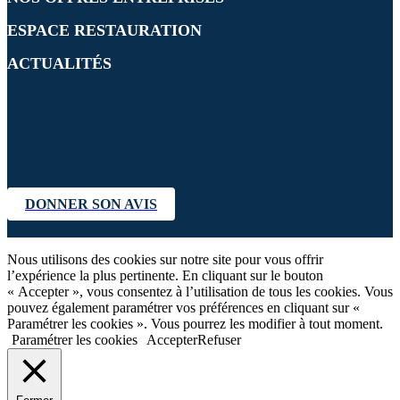
ESPACE RESTAURATION
ACTUALITÉS
DONNER SON AVIS
Nous utilisons des cookies sur notre site pour vous offrir
l’expérience la plus pertinente. En cliquant sur le bouton
« Accepter », vous consentez à l’utilisation de tous les cookies. Vous
pouvez également paramétrer vos préférences en cliquant sur «
Paramétrer les cookies ». Vous pourrez les modifier à tout moment.
Paramétrer les cookies
Accepter
Refuser