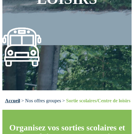
Accueil
>
Nos offres groupes
>
Sortie scolaires/Centre de loisirs
Organisez vos sorties scolaires et