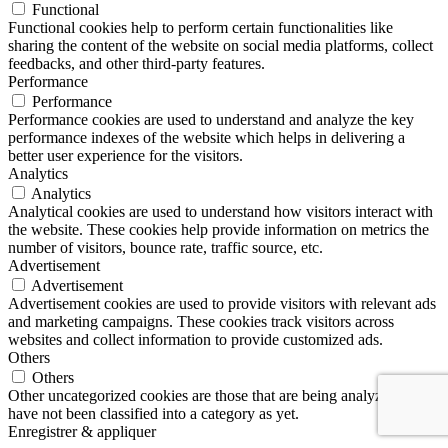
Functional
Functional cookies help to perform certain functionalities like
sharing the content of the website on social media platforms, collect
feedbacks, and other third-party features.
Performance
Performance
Performance cookies are used to understand and analyze the key
performance indexes of the website which helps in delivering a
better user experience for the visitors.
Analytics
Analytics
Analytical cookies are used to understand how visitors interact with
the website. These cookies help provide information on metrics the
number of visitors, bounce rate, traffic source, etc.
Advertisement
Advertisement
Advertisement cookies are used to provide visitors with relevant ads
and marketing campaigns. These cookies track visitors across
websites and collect information to provide customized ads.
Others
Others
Other uncategorized cookies are those that are being analyzed and
have not been classified into a category as yet.
Enregistrer & appliquer