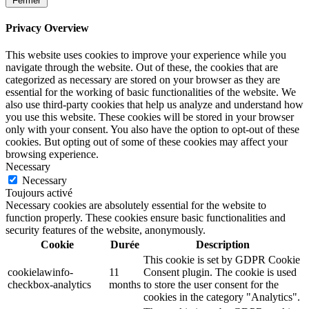
Fermer
Privacy Overview
This website uses cookies to improve your experience while you
navigate through the website. Out of these, the cookies that are
categorized as necessary are stored on your browser as they are
essential for the working of basic functionalities of the website. We
also use third-party cookies that help us analyze and understand how
you use this website. These cookies will be stored in your browser
only with your consent. You also have the option to opt-out of these
cookies. But opting out of some of these cookies may affect your
browsing experience.
Necessary
Necessary
Toujours activé
Necessary cookies are absolutely essential for the website to
function properly. These cookies ensure basic functionalities and
security features of the website, anonymously.
Cookie
Durée
Description
This cookie is set by GDPR Cookie
cookielawinfo-
11
Consent plugin. The cookie is used
checkbox-analytics
months
to store the user consent for the
cookies in the category "Analytics".