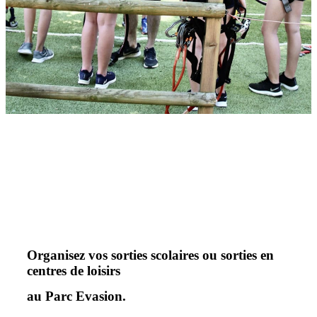
Organisez vos sorties scolaires ou sorties en
centres de loisirs
au Parc Evasion.