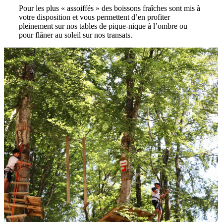
Pour les plus « assoiffés » des boissons fraîches sont mis à
votre disposition et vous permettent d’en profiter
pleinement sur nos tables de pique-nique à l’ombre ou
pour flâner au soleil sur nos transats.