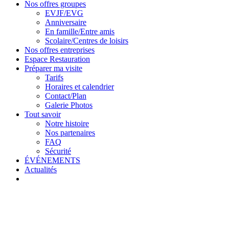
Nos offres groupes
EVJF/EVG
Anniversaire
En famille/Entre amis
Scolaire/Centres de loisirs
Nos offres entreprises
Espace Restauration
Préparer ma visite
Tarifs
Horaires et calendrier
Contact/Plan
Galerie Photos
Tout savoir
Notre histoire
Nos partenaires
FAQ
Sécurité
ÉVÉNEMENTS
Actualités