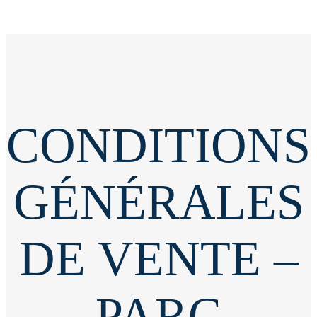
CONDITIONS
GÉNÉRALES
DE VENTE –
PARC