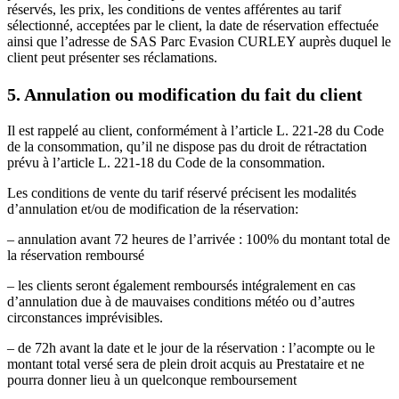
réservés, les prix, les conditions de ventes afférentes au tarif
sélectionné, acceptées par le client, la date de réservation effectuée
ainsi que l’adresse de SAS Parc Evasion CURLEY auprès duquel le
client peut présenter ses réclamations.
5. Annulation ou modification du fait du client
Il est rappelé au client, conformément à l’article L. 221-28 du Code
de la consommation, qu’il ne dispose pas du droit de rétractation
prévu à l’article L. 221-18 du Code de la consommation.
Les conditions de vente du tarif réservé précisent les modalités
d’annulation et/ou de modification de la réservation:
– annulation avant 72 heures de l’arrivée : 100% du montant total de
la réservation remboursé
– les clients seront également remboursés intégralement en cas
d’annulation due à de mauvaises conditions météo ou d’autres
circonstances imprévisibles.
– de 72h avant la date et le jour de la réservation : l’acompte ou le
montant total versé sera de plein droit acquis au Prestataire et ne
pourra donner lieu à un quelconque remboursement