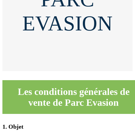
EVASION
Les conditions générales de
vente de Parc Evasion
1. Objet