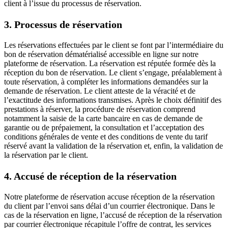
client à l’issue du processus de réservation.
3. Processus de réservation
Les réservations effectuées par le client se font par l’intermédiaire du
bon de réservation dématérialisé accessible en ligne sur notre
plateforme de réservation. La réservation est réputée formée dès la
réception du bon de réservation. Le client s’engage, préalablement à
toute réservation, à compléter les informations demandées sur la
demande de réservation. Le client atteste de la véracité et de
l’exactitude des informations transmises. Après le choix définitif des
prestations à réserver, la procédure de réservation comprend
notamment la saisie de la carte bancaire en cas de demande de
garantie ou de prépaiement, la consultation et l’acceptation des
conditions générales de vente et des conditions de vente du tarif
réservé avant la validation de la réservation et, enfin, la validation de
la réservation par le client.
4. Accusé de réception de la réservation
Notre plateforme de réservation accuse réception de la réservation
du client par l’envoi sans délai d’un courrier électronique. Dans le
cas de la réservation en ligne, l’accusé de réception de la réservation
par courrier électronique récapitule l’offre de contrat, les services