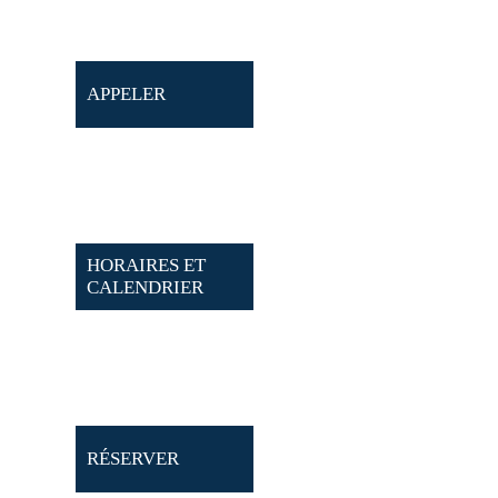
APPELER
HORAIRES ET
CALENDRIER
RÉSERVER