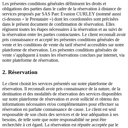
Les présentes conditions générales définissent les droits et
obligations des parties dans le cadre de la réservation à distance de
services proposés par SAS Parc Evasion CURLEY (nommé aussi
ci-dessous « le Prestataire ») dont les coordonnées sont précisées
dans le présent document de confirmation de réservation. Elles
régissent toutes les étapes nécessaires à la réservation et au suivi de
la réservation entre les parties contractantes. Le client reconnaît avoir
pris connaissance et accepté les présentes conditions générales de
vente et les conditions de vente du tarif réservé accessibles sur notre
plateforme de réservation. Les présentes conditions générales de
vente s’appliquent à toutes les réservations conclues par internet, via
notre plateforme de réservation.
2. Réservation
Le client choisit les services présentés sur notre plateforme de
réservation. Il reconnaît avoir pris connaissance de la nature, de la
destination et des modalités de réservation des services disponibles
sur notre plateforme de réservation et avoir sollicité et obtenu des
informations nécessaires et/ou complémentaires pour effectuer sa
réservation en parfaite connaissance de cause. Le client est seul
responsable de son choix des services et de leur adéquation à ses
besoins, de telle sorte que notre responsabilité ne peut être
recherchée à cet égard. La réservation est réputée acceptée par le