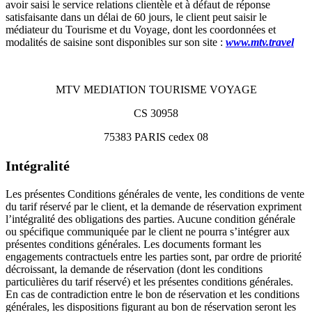
avoir saisi le service relations clientèle et à défaut de réponse
satisfaisante dans un délai de 60 jours, le client peut saisir le
médiateur du Tourisme et du Voyage, dont les coordonnées et
modalités de saisine sont disponibles sur son site :
www.mtv.travel
MTV MEDIATION TOURISME VOYAGE
CS 30958
75383 PARIS cedex 08
Intégralité
Les présentes Conditions générales de vente, les conditions de vente
du tarif réservé par le client, et la demande de réservation expriment
l’intégralité des obligations des parties. Aucune condition générale
ou spécifique communiquée par le client ne pourra s’intégrer aux
présentes conditions générales. Les documents formant les
engagements contractuels entre les parties sont, par ordre de priorité
décroissant, la demande de réservation (dont les conditions
particulières du tarif réservé) et les présentes conditions générales.
En cas de contradiction entre le bon de réservation et les conditions
générales, les dispositions figurant au bon de réservation seront les