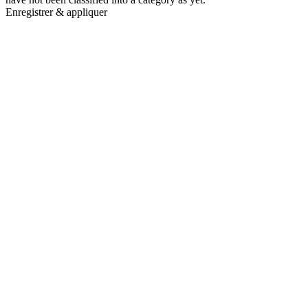
Enregistrer & appliquer