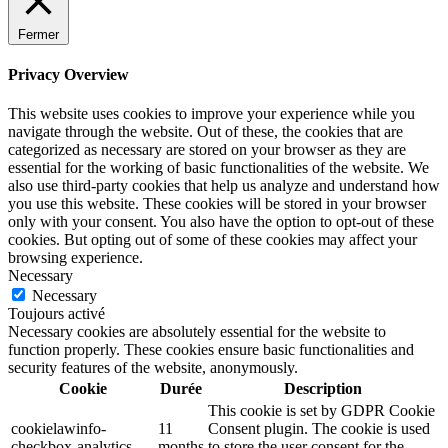
Fermer
Privacy Overview
This website uses cookies to improve your experience while you
navigate through the website. Out of these, the cookies that are
categorized as necessary are stored on your browser as they are
essential for the working of basic functionalities of the website. We
also use third-party cookies that help us analyze and understand how
you use this website. These cookies will be stored in your browser
only with your consent. You also have the option to opt-out of these
cookies. But opting out of some of these cookies may affect your
browsing experience.
Necessary
Necessary
Toujours activé
Necessary cookies are absolutely essential for the website to
function properly. These cookies ensure basic functionalities and
security features of the website, anonymously.
Cookie
Durée
Description
This cookie is set by GDPR Cookie
cookielawinfo-
11
Consent plugin. The cookie is used
checkbox-analytics
months
to store the user consent for the