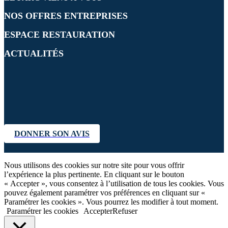
NOS OFFRES ENTREPRISES
ESPACE RESTAURATION
ACTUALITÉS
DONNER SON AVIS
Nous utilisons des cookies sur notre site pour vous offrir
l’expérience la plus pertinente. En cliquant sur le bouton
« Accepter », vous consentez à l’utilisation de tous les cookies. Vous
pouvez également paramétrer vos préférences en cliquant sur «
Paramétrer les cookies ». Vous pourrez les modifier à tout moment.
Paramétrer les cookies
Accepter
Refuser