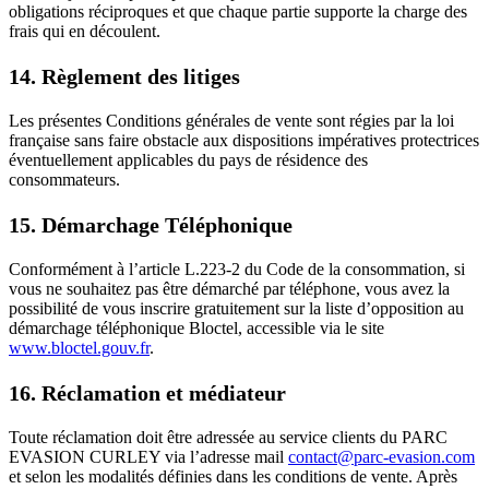
obligations réciproques et que chaque partie supporte la charge des
frais qui en découlent.
14. Règlement des litiges
Les présentes Conditions générales de vente sont régies par la loi
française sans faire obstacle aux dispositions impératives protectrices
éventuellement applicables du pays de résidence des
consommateurs.
15. Démarchage Téléphonique
Conformément à l’article L.223-2 du Code de la consommation, si
vous ne souhaitez pas être démarché par téléphone, vous avez la
possibilité de vous inscrire gratuitement sur la liste d’opposition au
démarchage téléphonique Bloctel, accessible via le site
www.bloctel.gouv.fr
.
16. Réclamation et médiateur
Toute réclamation doit être adressée au service clients du PARC
EVASION CURLEY via l’adresse mail
contact@parc-evasion.com
et selon les modalités définies dans les conditions de vente. Après