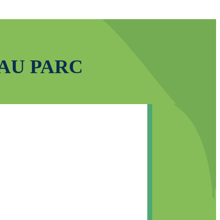
AU PARC