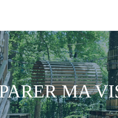
PARER MA VI