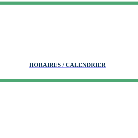
HORAIRES / CALENDRIER