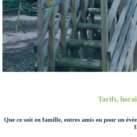
Tarifs, hora
Que ce soit en famille, entres amis ou pour un évè
f