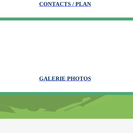
CONTACTS / PLAN
GALERIE PHOTOS