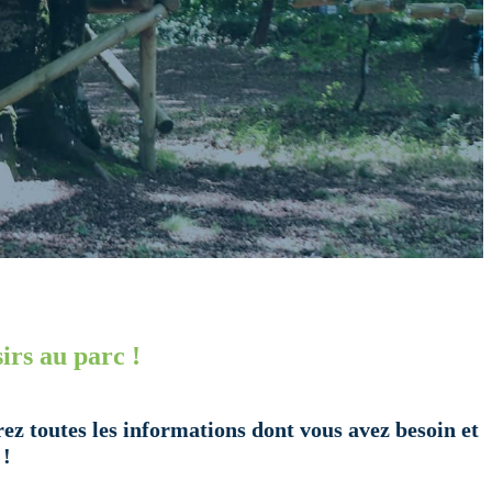
irs au parc !
ez toutes les informations dont vous avez besoin et
 !