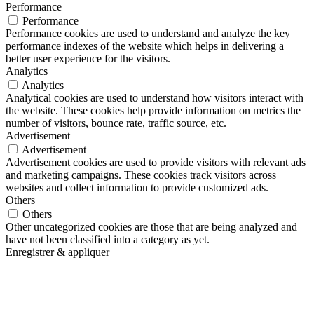
Performance
Performance
Performance cookies are used to understand and analyze the key
performance indexes of the website which helps in delivering a
better user experience for the visitors.
Analytics
Analytics
Analytical cookies are used to understand how visitors interact with
the website. These cookies help provide information on metrics the
number of visitors, bounce rate, traffic source, etc.
Advertisement
Advertisement
Advertisement cookies are used to provide visitors with relevant ads
and marketing campaigns. These cookies track visitors across
websites and collect information to provide customized ads.
Others
Others
Other uncategorized cookies are those that are being analyzed and
have not been classified into a category as yet.
Enregistrer & appliquer