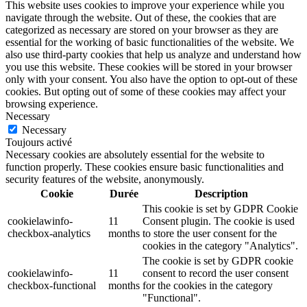
This website uses cookies to improve your experience while you
navigate through the website. Out of these, the cookies that are
categorized as necessary are stored on your browser as they are
essential for the working of basic functionalities of the website. We
also use third-party cookies that help us analyze and understand how
you use this website. These cookies will be stored in your browser
only with your consent. You also have the option to opt-out of these
cookies. But opting out of some of these cookies may affect your
browsing experience.
Necessary
Necessary
Toujours activé
Necessary cookies are absolutely essential for the website to
function properly. These cookies ensure basic functionalities and
security features of the website, anonymously.
Cookie
Durée
Description
This cookie is set by GDPR Cookie
cookielawinfo-
11
Consent plugin. The cookie is used
checkbox-analytics
months
to store the user consent for the
cookies in the category "Analytics".
The cookie is set by GDPR cookie
cookielawinfo-
11
consent to record the user consent
checkbox-functional
months
for the cookies in the category
"Functional".