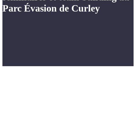
Parc Évasion de Curley