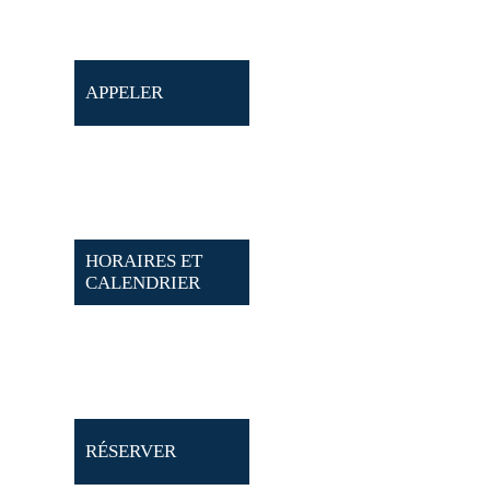
APPELER
HORAIRES ET
CALENDRIER
RÉSERVER