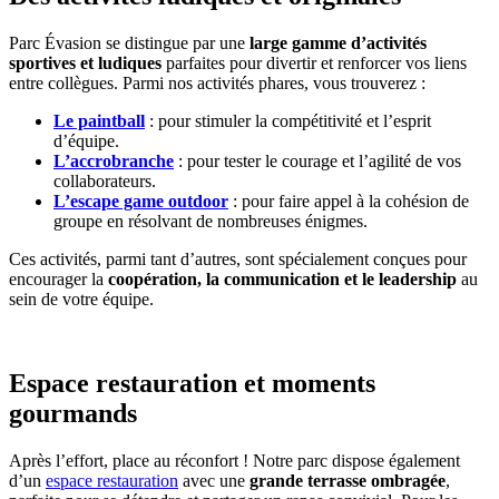
Parc Évasion se distingue par une
large gamme d’activités
sportives et ludiques
parfaites pour divertir et renforcer vos liens
entre collègues. Parmi nos activités phares, vous trouverez :
Le paintball
: pour stimuler la compétitivité et l’esprit
d’équipe.
L’accrobranche
: pour tester le courage et l’agilité de vos
collaborateurs.
L’escape game outdoor
: pour faire appel à la cohésion de
groupe en résolvant de nombreuses énigmes.
Ces activités, parmi tant d’autres, sont spécialement conçues pour
encourager la
coopération, la communication et le leadership
au
sein de votre équipe.
Espace restauration et moments
gourmands
Après l’effort, place au réconfort ! Notre parc dispose également
d’un
espace restauration
avec une
grande terrasse ombragée
,