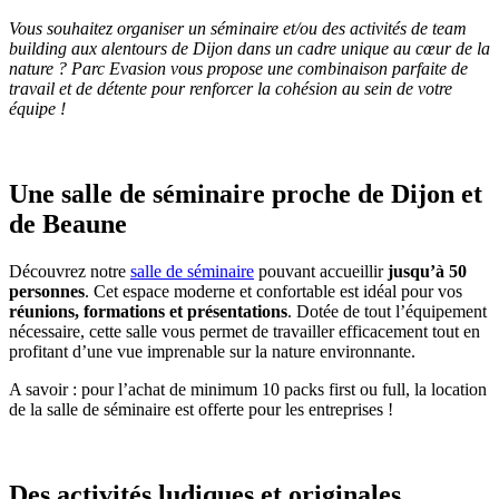
Vous souhaitez organiser un séminaire et/ou des activités de team
building aux alentours de Dijon dans un cadre unique au cœur de la
nature ? Parc Evasion vous propose une combinaison parfaite de
travail et de détente pour renforcer la cohésion au sein de votre
équipe !
Une salle de séminaire proche de Dijon et
de Beaune
Découvrez notre
salle de séminaire
pouvant accueillir
jusqu’à 50
personnes
. Cet espace moderne et confortable est idéal pour vos
réunions, formations et présentations
. Dotée de tout l’équipement
nécessaire, cette salle vous permet de travailler efficacement tout en
profitant d’une vue imprenable sur la nature environnante.
A savoir : pour l’achat de minimum 10 packs first ou full, la location
de la salle de séminaire est offerte pour les entreprises !
Des activités ludiques et originales