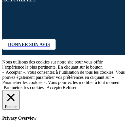
DONNER SON AVIS
Nous utilisons des cookies sur notre site pour vous offrir
l’expérience la plus pertinente. En cliquant sur le bouton
« Accepter », vous consentez à l’utilisation de tous les cookies. Vous
pouvez également paramétrer vos préférences en cliquant sur «
Paramétrer les cookies ». Vous pourrez les modifier à tout moment.
Paramétrer les cookies
Accepter
Refuser
Fermer
Privacy Overview