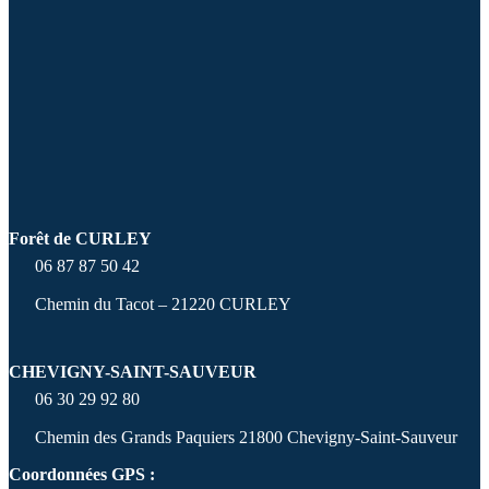
Forêt de CURLEY
06 87 87 50 42
Chemin du Tacot – 21220 CURLEY
CHEVIGNY-SAINT-SAUVEUR
06 30 29 92 80
Chemin des Grands Paquiers 21800 Chevigny-Saint-Sauveur
Coordonnées GPS :