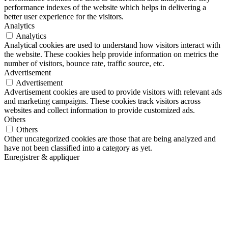
performance indexes of the website which helps in delivering a
better user experience for the visitors.
Analytics
Analytics
Analytical cookies are used to understand how visitors interact with
the website. These cookies help provide information on metrics the
number of visitors, bounce rate, traffic source, etc.
Advertisement
Advertisement
Advertisement cookies are used to provide visitors with relevant ads
and marketing campaigns. These cookies track visitors across
websites and collect information to provide customized ads.
Others
Others
Other uncategorized cookies are those that are being analyzed and
have not been classified into a category as yet.
Enregistrer & appliquer