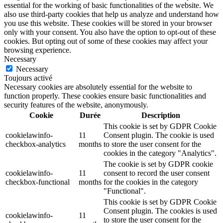
essential for the working of basic functionalities of the website. We
also use third-party cookies that help us analyze and understand how
you use this website. These cookies will be stored in your browser
only with your consent. You also have the option to opt-out of these
cookies. But opting out of some of these cookies may affect your
browsing experience.
Necessary
Necessary
Toujours activé
Necessary cookies are absolutely essential for the website to
function properly. These cookies ensure basic functionalities and
security features of the website, anonymously.
Cookie
Durée
Description
This cookie is set by GDPR Cookie
cookielawinfo-
11
Consent plugin. The cookie is used
checkbox-analytics
months
to store the user consent for the
cookies in the category "Analytics".
The cookie is set by GDPR cookie
cookielawinfo-
11
consent to record the user consent
checkbox-functional
months
for the cookies in the category
"Functional".
This cookie is set by GDPR Cookie
Consent plugin. The cookies is used
cookielawinfo-
11
to store the user consent for the