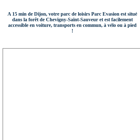
A 15 min de Dijon, votre parc de loisirs Parc Evasion est situé
dans la forêt de Chevigny-Saint-Sauveur et est facilement
accessible en voiture, transports en commun, à vélo ou à pied
!