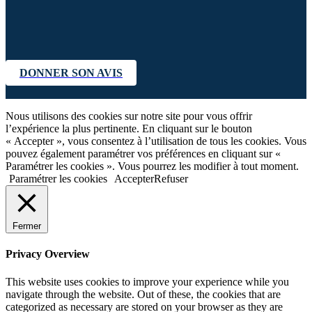
DONNER SON AVIS
Nous utilisons des cookies sur notre site pour vous offrir
l’expérience la plus pertinente. En cliquant sur le bouton
« Accepter », vous consentez à l’utilisation de tous les cookies. Vous
pouvez également paramétrer vos préférences en cliquant sur «
Paramétrer les cookies ». Vous pourrez les modifier à tout moment.
Paramétrer les cookies
Accepter
Refuser
Fermer
Privacy Overview
This website uses cookies to improve your experience while you
navigate through the website. Out of these, the cookies that are
categorized as necessary are stored on your browser as they are