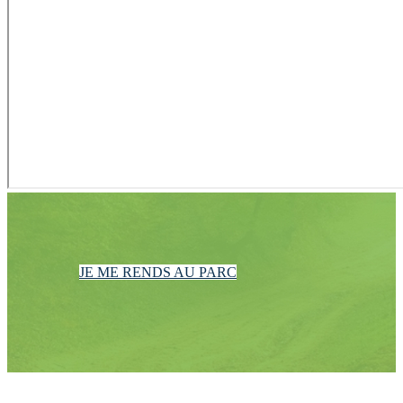
JE ME RENDS AU PARC