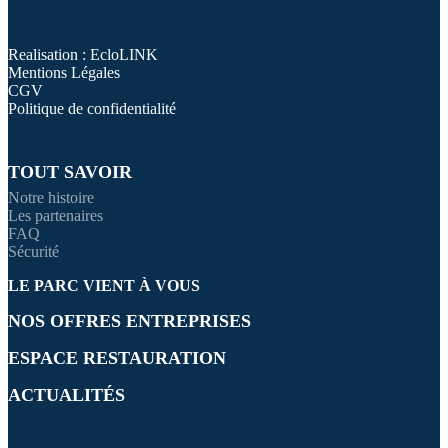
Realisation : EcloLINK
Mentions Légales
CGV
Politique de confidentialité
TOUT SAVOIR
Notre histoire
Les partenaires
FAQ
Sécurité
LE PARC VIENT À VOUS
NOS OFFRES ENTREPRISES
ESPACE RESTAURATION
ACTUALITÉS